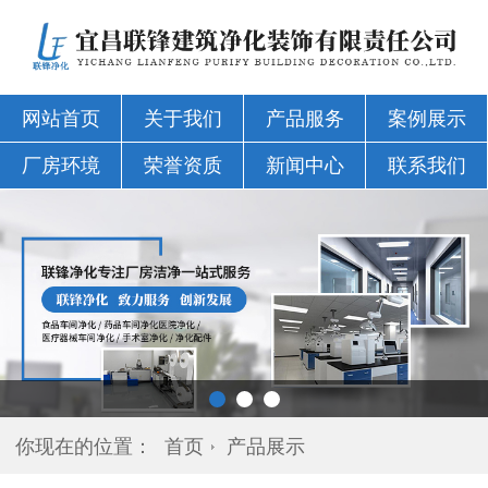
网站首页
关于我们
产品服务
案例展示
厂房环境
荣誉资质
新闻中心
联系我们
你现在的位置：
首页
产品展示