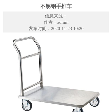
不锈钢手推车
信息来源：
作者：admin
发布时间：2020-11-23 10:20