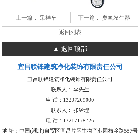
上一篇：
采样车
下一篇：
臭氧发生器
返回列表
返回顶部
宜昌联锋建筑净化装饰有限责任公司
宜昌联锋建筑净化装饰有限责任公司
联系人： 李先生
电 话：13207209000
联系人： 张经理
电 话：13217178726
地 址：中国(湖北)自贸区宜昌片区生物产业园桔乡路557号