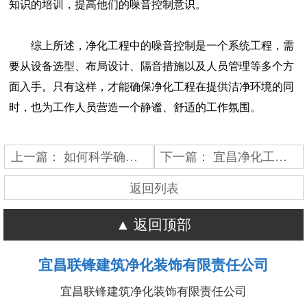
知识的培训，提高他们的噪音控制意识。
综上所述，净化工程中的噪音控制是一个系统工程，需
要从设备选型、布局设计、隔音措施以及人员管理等多个方
面入手。只有这样，才能确保净化工程在提供洁净环境的同
时，也为工作人员营造一个静谧、舒适的工作氛围。
上一篇：
如何科学确定车间净化的换气次数呢？
下一篇：
宜昌净化工程的排水系统维护工作指南
返回列表
返回顶部
宜昌联锋建筑净化装饰有限责任公司
宜昌联锋建筑净化装饰有限责任公司