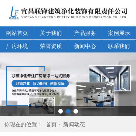
网站首页
关于我们
产品服务
案例展示
厂房环境
荣誉资质
新闻中心
联系我们
你现在的位置：
首页
新闻动态