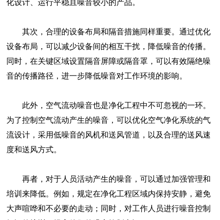
化设计、运行平稳且噪音较小的产品。
其次，合理的设备布局和隔音措施同样重要。通过优化
设备布局，可以减少设备间的相互干扰，降低噪音的传播。
同时，在关键区域设置隔音屏障或隔音罩，可以有效隔绝噪
音的传播路径，进一步降低噪音对工作环境的影响。
此外，空气流动噪音也是净化工程中不可忽视的一环。
为了控制空气流动产生的噪音，可以优化空气净化系统的气
流设计，采用低噪音的风机和送风管道，以及合理的送风速
度和送风方式。
再者，对于人员活动产生的噪音，可以通过加强管理和
培训来降低。例如，规定在净化工程区域内保持安静，避免
大声喧哗和不必要的走动；同时，对工作人员进行噪音控制