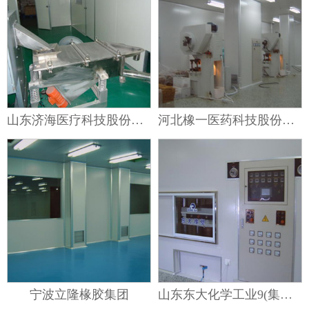
山东济海医疗科技股份有限公司
河北橡一医药科技股份有限公司
宁波立隆椽胶集团
山东东大化学工业9(集团）公司橡胶厂