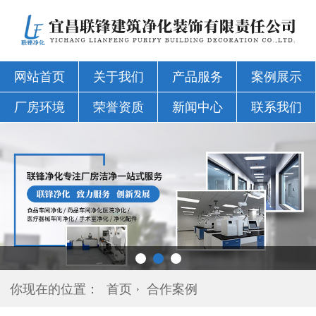
网站首页
关于我们
产品服务
案例展示
厂房环境
荣誉资质
新闻中心
联系我们
你现在的位置：
首页
合作案例