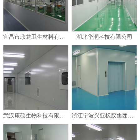
宜昌市欣龙卫生材料有限公司
湖北华润科技有限公司
武汉康硕生物科技有限公司
浙江宁波兴亚橡胶集团有限公司